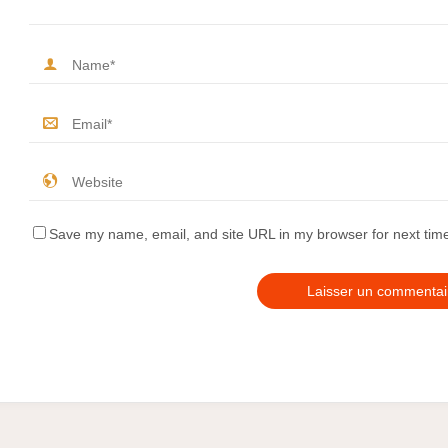
Save my name, email, and site URL in my browser for next tim