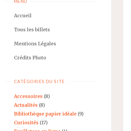
MENU
Accueil
Tous les billets
Mentions Légales
Crédits Photo
CATÉGORIES DU SITE
Accessoires
(8)
Actualités
(8)
Bibliothèque papier idéale
(9)
Curiosités
(17)