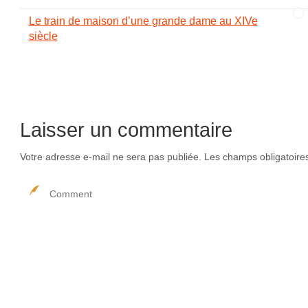
Le train de maison d’une grande dame au XIVe
siècle
Laisser un commentaire
Votre adresse e-mail ne sera pas publiée.
Les champs obligatoire