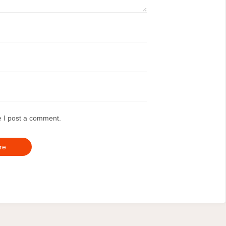
e I post a comment.