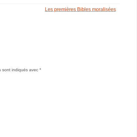
Les premières Bibles moralisées
s sont indiqués avec
*