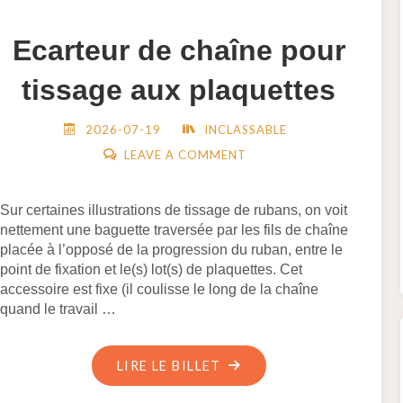
Ecarteur de chaîne pour
tissage aux plaquettes
2026-07-19
INCLASSABLE
LEAVE A COMMENT
Sur certaines illustrations de tissage de rubans, on voit
nettement une baguette traversée par les fils de chaîne
placée à l’opposé de la progression du ruban, entre le
point de fixation et le(s) lot(s) de plaquettes. Cet
accessoire est fixe (il coulisse le long de la chaîne
quand le travail …
"ECARTEUR
LIRE LE BILLET
DE