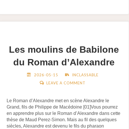
RÉCUPÉRER"
Les moulins de Babilone
du Roman d’Alexandre
2026-05-15
INCLASSABLE
LEAVE A COMMENT
Le Roman d’Alexandre met en scène Alexandre le
Grand, fils de Philippe de Macédoine [01]Vous pourrez
en apprendre plus sur le Roman d’Alexandre dans cette
thèse de Maud Perez-Simon. Mais au fil des quelques
siècles, Alexandre est devenu le fils du pharaon