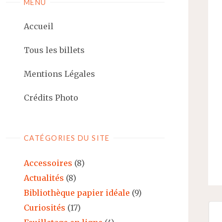
MENU
Accueil
Tous les billets
Mentions Légales
Crédits Photo
CATÉGORIES DU SITE
Accessoires
(8)
Actualités
(8)
Bibliothèque papier idéale
(9)
Curiosités
(17)