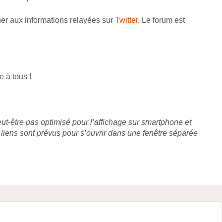
ner aux informations relayées sur
Twitter
. Le forum est
e à tous !
eut-être pas optimisé pour l’affichage sur smartphone et
liens sont prévus pour s’ouvrir dans une fenêtre séparée