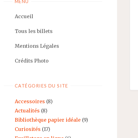
MENU
Accueil
Tous les billets
Mentions Légales
Crédits Photo
CATÉGORIES DU SITE
Accessoires
(8)
Actualités
(8)
Bibliothèque papier idéale
(9)
Curiosités
(17)