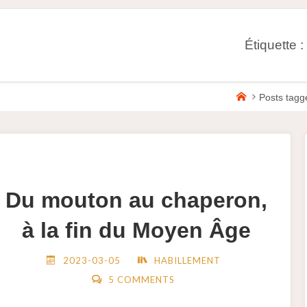
Étiquette :
Home
Posts tagge
Du mouton au chaperon,
à la fin du Moyen Âge
2023-03-05
HABILLEMENT
5 COMMENTS