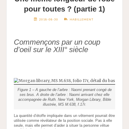
pour toutes ? (partie 1)
2018-08-30
HABILLEMENT
Commençons par un coup
d’oeil sur le XIII° siècle
Figure 1 – A gauche de l’arbre : Naomi prenant congé de
ses brus. A droite de l’arbre : Naomi arrivant chez elle
accompagnée de Ruth. New York, Morgan Library, Bible
illustrée, MS M.638, f.17r.
La quantité d’étoffe impliquée dans un vêtement pourrait être
utilisée comme révélateur de la position sociale. Pas à elle
seule, mais elle permet d’aider à situer la personne vêtue