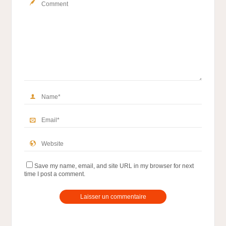
Save my name, email, and site URL in my browser for next
time I post a comment.