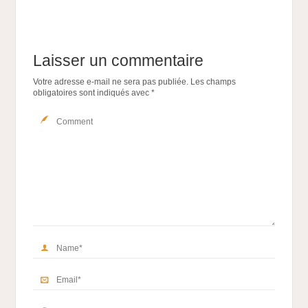
Laisser un commentaire
Votre adresse e-mail ne sera pas publiée.
Les champs
obligatoires sont indiqués avec
*