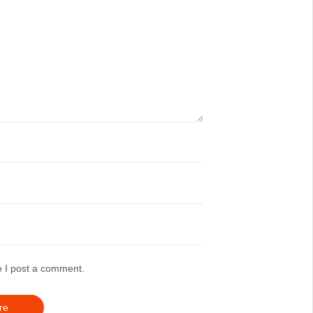
e I post a comment.