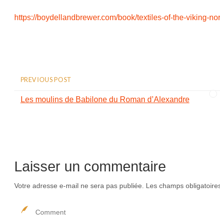
https://boydellandbrewer.com/book/textiles-of-the-viking
PREVIOUS POST
Les moulins de Babilone du Roman d’Alexandre
Laisser un commentaire
Votre adresse e-mail ne sera pas publiée.
Les champs obligatoire