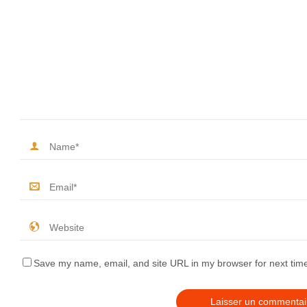
Save my name, email, and site URL in my browser for next tim