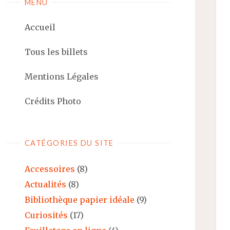
MENU
Accueil
Tous les billets
Mentions Légales
Crédits Photo
CATÉGORIES DU SITE
Accessoires
(8)
Actualités
(8)
Bibliothèque papier idéale
(9)
Curiosités
(17)