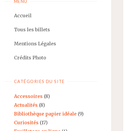
MENU
Accueil
Tous les billets
Mentions Légales
Crédits Photo
CATÉGORIES DU SITE
Accessoires
(8)
Actualités
(8)
Bibliothèque papier idéale
(9)
Curiosités
(17)