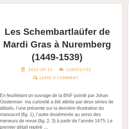
Les Schembartlaüfer de
Mardi Gras à Nuremberg
(1449-1539)
2019-09-19
CURIOSITÉS
LEAVE A COMMENT
En feuilletant un ouvrage de la BNF pointé par Johan
Oosterman ma curiosité a été attirée par deux séries de
détails, l’une présente sur la dernière illustration du
manuscrit (fig. 1), l’autre disséminée au verso des
meneurs de revue (fig. 2, 3) à partir de l’année 1475. Le
premier détail repéré …