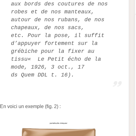
aux bords des coutures de nos
robes et de nos manteaux,
autour de nos rubans, de nos
chapeaux, de nos sacs,
etc.
Pour la pose, il suffit
d’appuyer fortement sur la
grébiche pour la fixer au
tissu« Le Petit écho de la
mode, 1926, 3 oct., 17
ds Quem DDL t. 16).
En voici un exemple (fig. 2) :