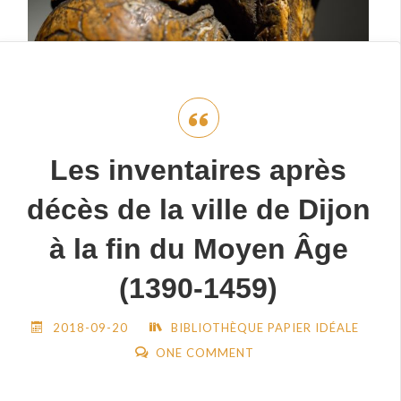
Les inventaires après
décès de la ville de Dijon
à la fin du Moyen Âge
(1390-1459)
2018-09-20
BIBLIOTHÈQUE PAPIER IDÉALE
ONE COMMENT