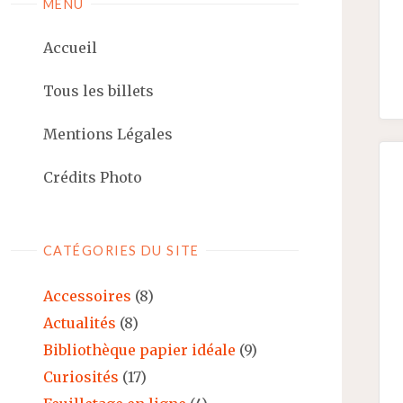
MENU
Accueil
Tous les billets
Mentions Légales
Crédits Photo
CATÉGORIES DU SITE
Accessoires
(8)
Actualités
(8)
Bibliothèque papier idéale
(9)
Curiosités
(17)